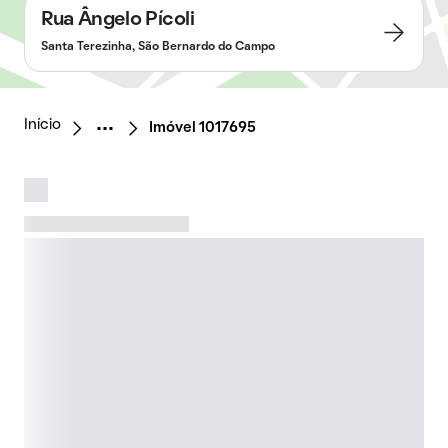
Rua Ângelo Pícoli
Santa Terezinha, São Bernardo do Campo
Início
Imóvel 1017695