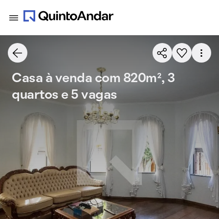
Casa à venda com 820m², 3
quartos e 5 vagas