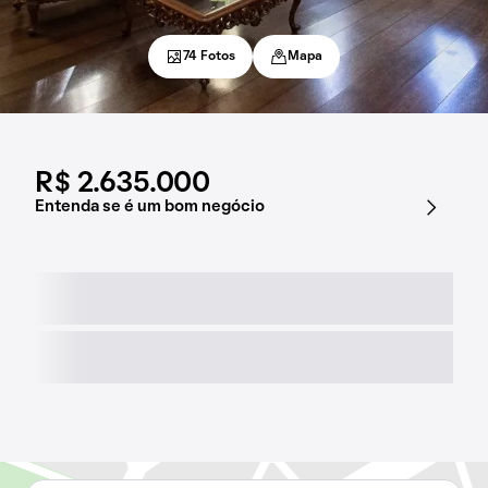
74 Fotos
Mapa
R$ 2.635.000
Entenda se é um bom negócio