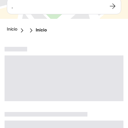
,
Início
Início