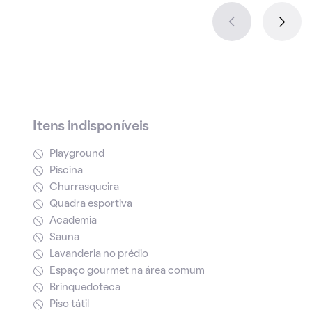
Itens indisponíveis
Playground
Piscina
Churrasqueira
Quadra esportiva
Academia
Sauna
Lavanderia no prédio
Espaço gourmet na área comum
Brinquedoteca
Piso tátil