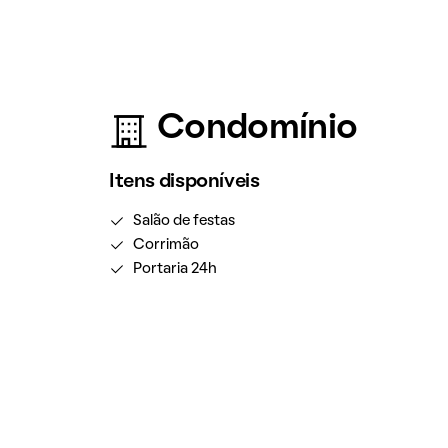
Condomínio
Itens disponíveis
Salão de festas
Corrimão
Portaria 24h