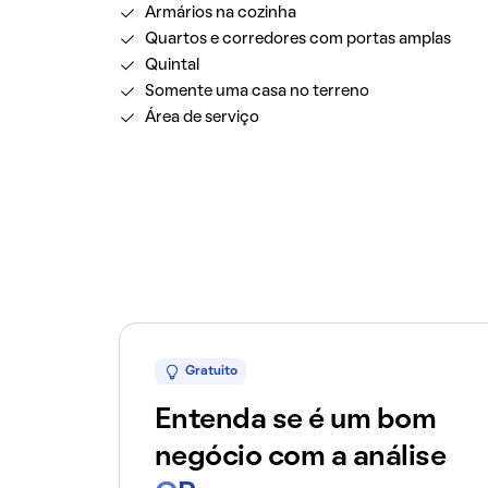
Armários na cozinha
Quartos e corredores com portas amplas
Quintal
Somente uma casa no terreno
Área de serviço
Gratuito
Entenda se é um bom
negócio com a análise