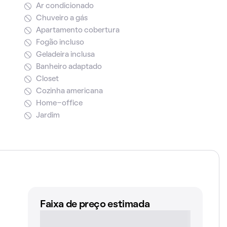
Ar condicionado
Chuveiro a gás
Apartamento cobertura
Fogão incluso
Geladeira inclusa
Banheiro adaptado
Closet
Cozinha americana
Home-office
Jardim
Faixa de preço estimada