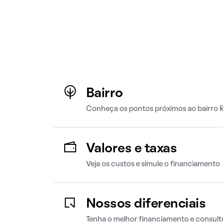
Bairro
Conheça os pontos próximos ao bairro 
Valores e taxas
Veja os custos e simule o financiamento
Nossos diferenciais
Tenha o melhor financiamento e consult