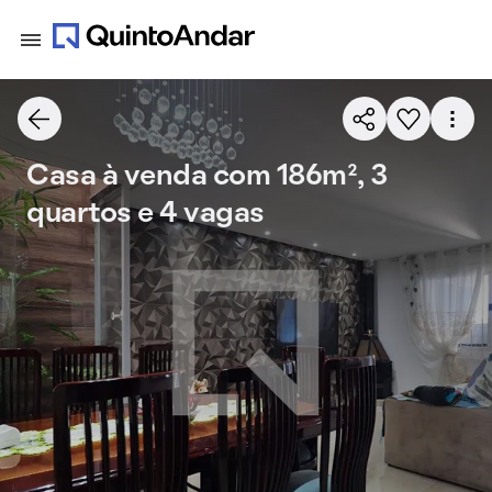
Casa à venda com 186m², 3
quartos e 4 vagas