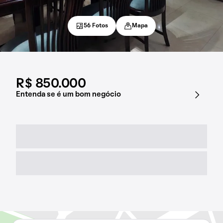
56 Fotos
Mapa
R$ 850.000
Entenda se é um bom negócio