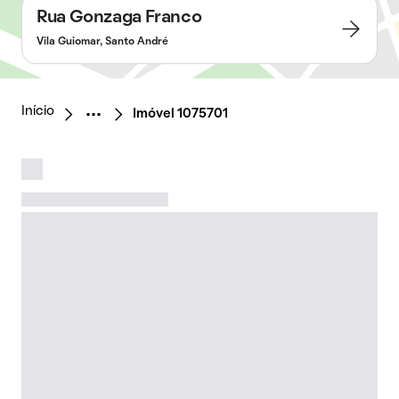
Rua Gonzaga Franco
Vila Guiomar, Santo André
Início
Imóvel 1075701