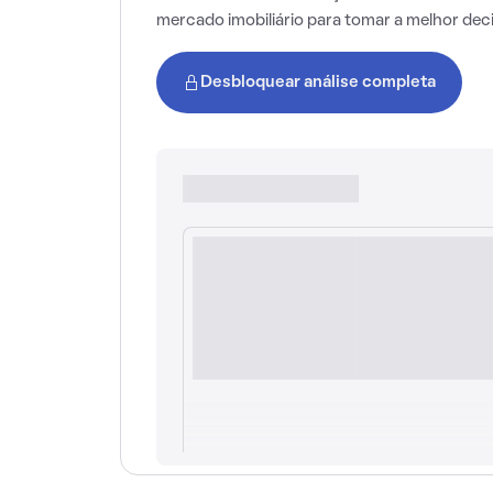
mercado imobiliário para tomar a melhor dec
Desbloquear análise completa