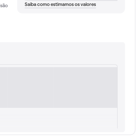
Saiba como estimamos os valores
isão