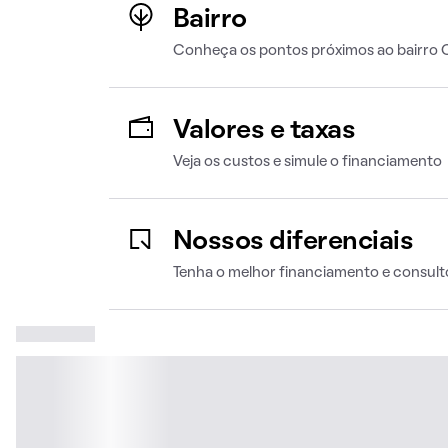
Bairro
Conheça os pontos próximos ao bairro
Valores e taxas
Veja os custos e simule o financiamento
Nossos diferenciais
Tenha o melhor financiamento e consult