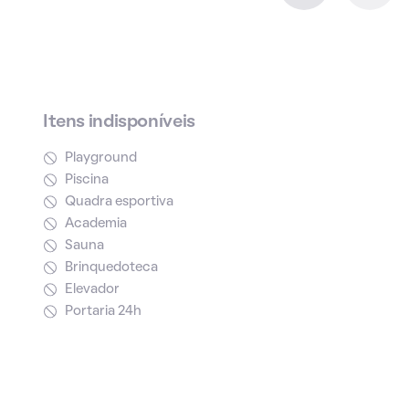
Itens indisponíveis
Playground
Piscina
Quadra esportiva
Academia
Sauna
Brinquedoteca
Elevador
Portaria 24h