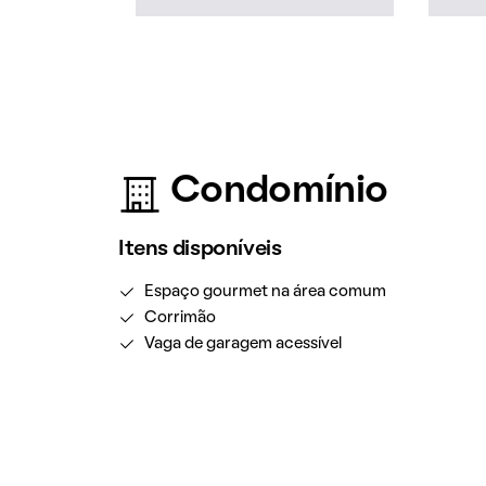
Condomínio
Itens disponíveis
Espaço gourmet na área comum
Corrimão
Vaga de garagem acessível