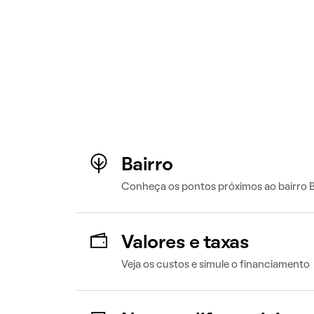
Bairro
Conheça os pontos próximos ao bairro Br
Valores e taxas
Veja os custos e simule o financiamento