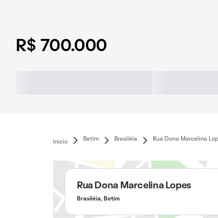
R$ 700.000
Betim
Brasiléia
Rua Dona Marcelina Lo
Início
Rua Dona Marcelina Lopes
Brasiléia, Betim