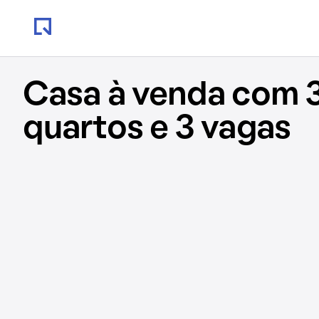
Casa à venda com 
quartos e 3 vagas