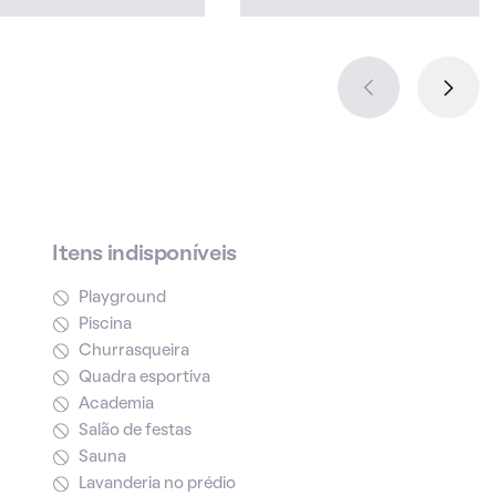
Itens indisponíveis
Playground
Piscina
Churrasqueira
Quadra esportiva
Academia
Salão de festas
Sauna
Lavanderia no prédio