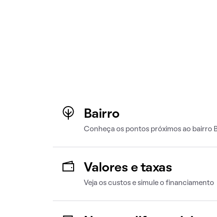
Bairro
Conheça os pontos próximos ao bairro Br
Valores e taxas
Veja os custos e simule o financiamento