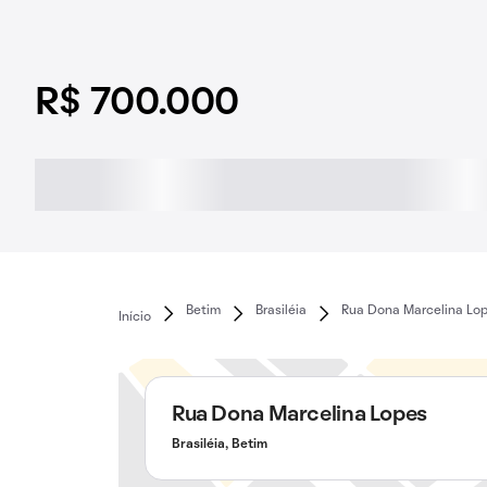
R$ 700.000
Betim
Brasiléia
Rua Dona Marcelina Lo
Início
Rua Dona Marcelina Lopes
Brasiléia, Betim