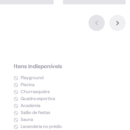
Itens indisponíveis
Playground
Piscina
Churrasqueira
Quadra esportiva
Academia
Salão de festas
Sauna
Lavanderia no prédio