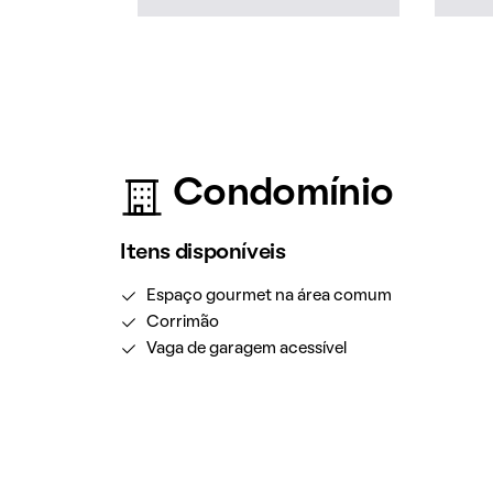
Condomínio
Itens disponíveis
Espaço gourmet na área comum
Corrimão
Vaga de garagem acessível