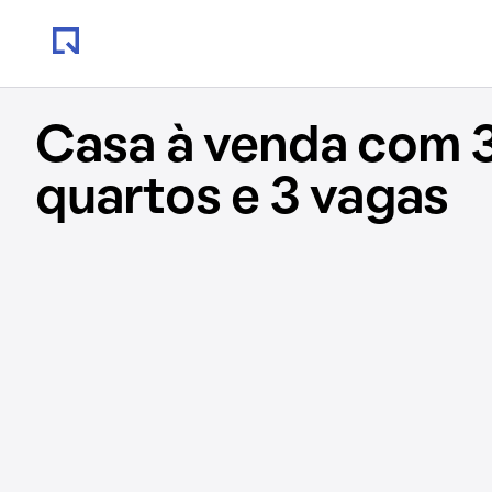
Casa à venda com 
quartos e 3 vagas