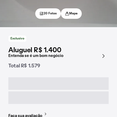
20 Fotos
Mapa
Exclusivo
Aluguel R$ 1.400
Entenda se é um bom negócio
Total R$ 1.579
Faça sua avaliação