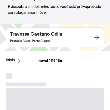
E descubra em dois minutos se você está pré-aprovado
para alugar esse imóvel.
Travessa Gaetano Célia
Protásio Alves, Porto Alegre
Início
Imóvel 1119456