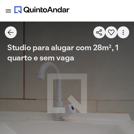
Studio para alugar com 28m², 1
quarto e sem vaga