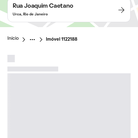
Rua Joaquim Caetano
Urca, Rio de Janeiro
Início
Imóvel 1122188