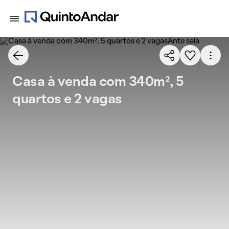
Casa à venda com 340m², 5
quartos e 2 vagas