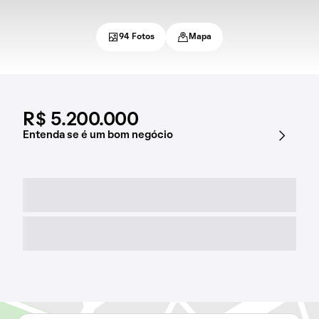
94 Fotos
Mapa
R$ 5.200.000
Entenda se é um bom negócio