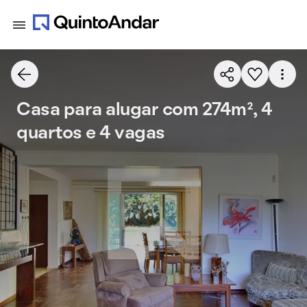
Casa para alugar com 274m², 4
quartos e 4 vagas