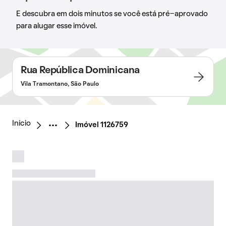
E descubra em dois minutos se você está pré-aprovado
para alugar esse imóvel.
Rua República Dominicana
Vila Tramontano, São Paulo
Início
Imóvel 1126759