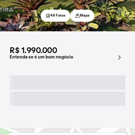
48 Fotos
Mapa
R$ 1.990.000
Entenda se é um bom negócio