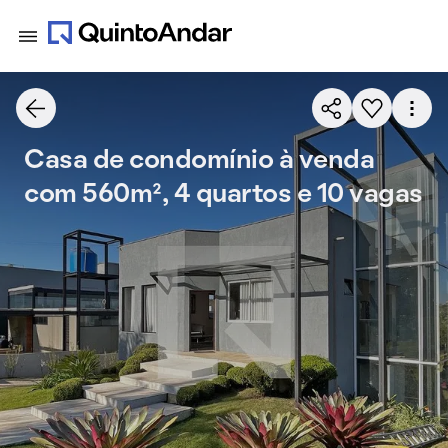
Casa de condomínio à venda
com 560m², 4 quartos e 10 vagas