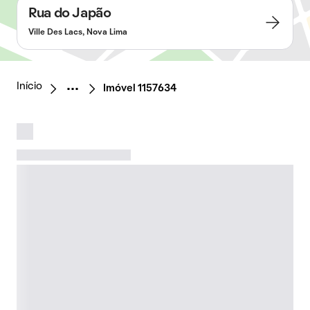
Rua do Japão
Ville Des Lacs, Nova Lima
Início
Imóvel 1157634