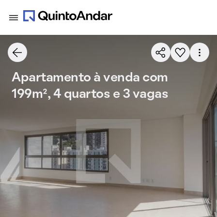
Apartamento à venda com
199m², 4 quartos e 3 vagas