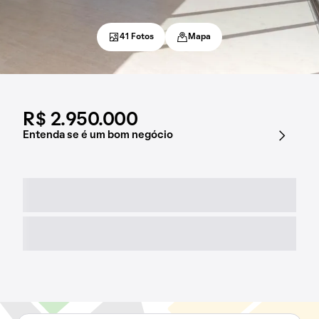
41 Fotos
Mapa
R$ 2.950.000
Entenda se é um bom negócio