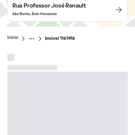
Rua Professor José Renault
São Bento, Belo Horizonte
Início
Imóvel 1161416