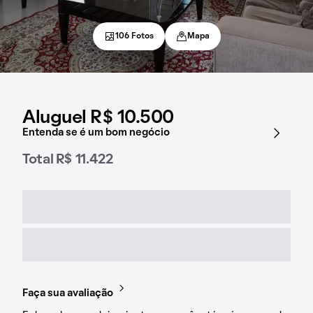
106 Fotos
Mapa
Aluguel R$ 10.500
Entenda se é um bom negócio
Total R$ 11.422
Faça sua avaliação