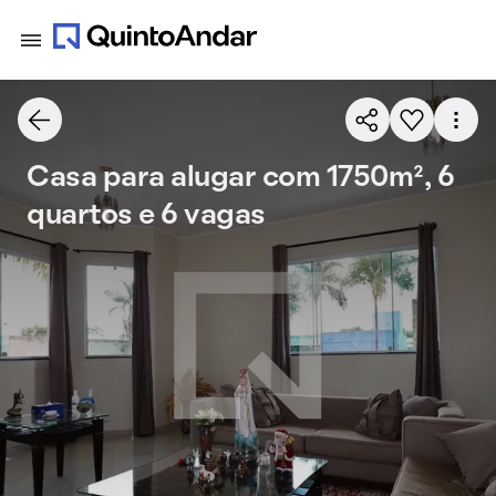
Casa para alugar com 1750m², 6
quartos e 6 vagas