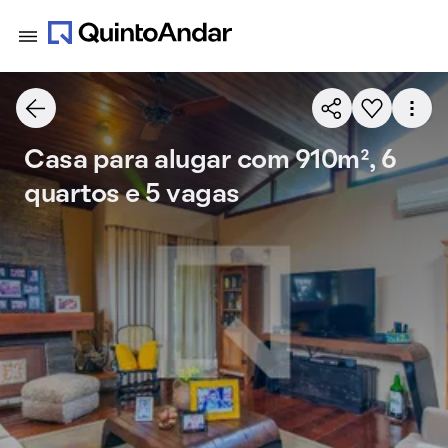
Casa para alugar com 910m², 6
quartos e 5 vagas