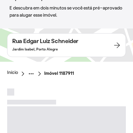
E descubra em dois minutos se você está pré-aprovado
para alugar esse imóvel.
Rua Edgar Luiz Schneider
Jardim Isabel, Porto Alegre
Início
Imóvel 1187911