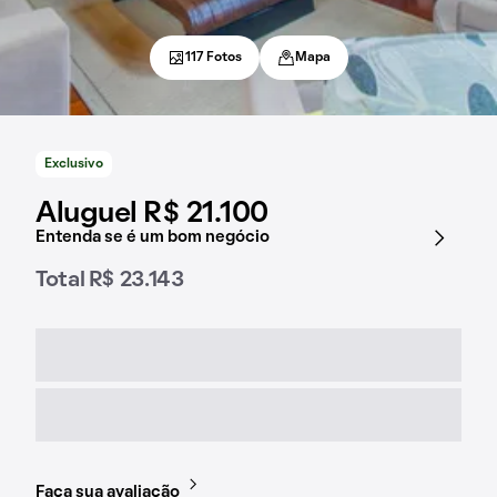
117 Fotos
Mapa
Exclusivo
Aluguel R$ 21.100
Entenda se é um bom negócio
Total R$ 23.143
Faça sua avaliação