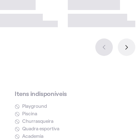
Itens indisponíveis
Playground
Piscina
Churrasqueira
Quadra esportiva
Academia