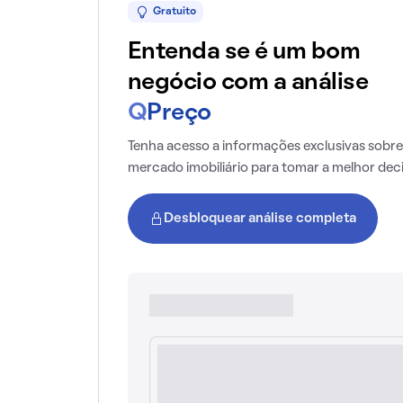
Gratuito
Entenda se é um bom
negócio com a análise
Q
Preço
Tenha acesso a informações exclusivas sobre
mercado imobiliário para tomar a melhor dec
Desbloquear análise completa