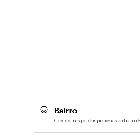
Bairro
Conheça os pontos próximos ao bairro 