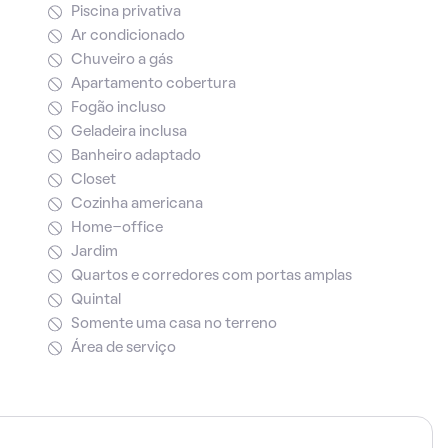
Piscina privativa
Ar condicionado
Chuveiro a gás
Apartamento cobertura
Fogão incluso
Geladeira inclusa
Banheiro adaptado
Closet
Cozinha americana
Home-office
Jardim
Quartos e corredores com portas amplas
Quintal
Somente uma casa no terreno
Área de serviço