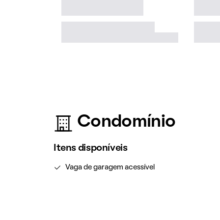
Condomínio
Itens disponíveis
Vaga de garagem acessível