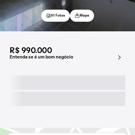
61 Fotos
Mapa
R$ 990.000
Entenda se é um bom negócio