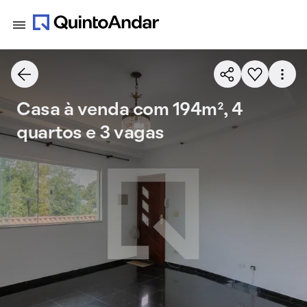
Casa à venda com 194m², 4
quartos e 3 vagas