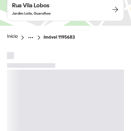
Rua Vila Lobos
Jardim Leila, Guarulhos
Início
Imóvel 1195683