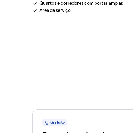
Quartos e corredores com portas amplas
Área de serviço
Gratuito