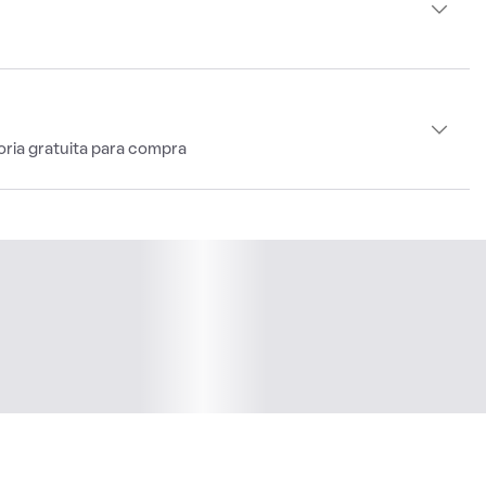
oria gratuita para compra