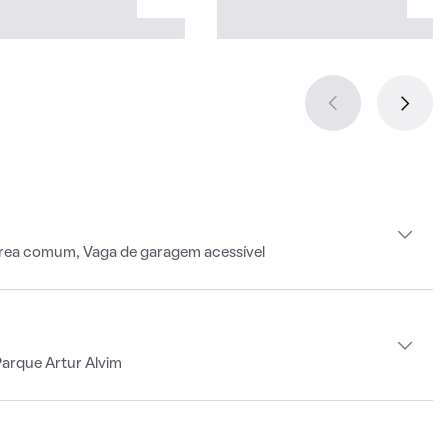
rea comum, Vaga de garagem acessível
arque Artur Alvim