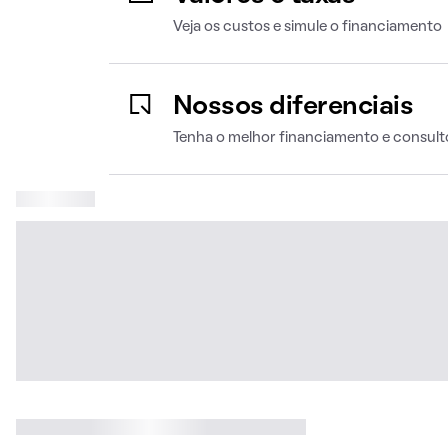
Veja os custos e simule o financiamento
Nossos diferenciais
Tenha o melhor financiamento e consult