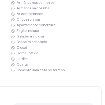
Armários nos banheiros
Armários na cozinha
Ar condicionado
Chuveiro a gás
Apartamento cobertura
Fogão incluso
Geladeira inclusa
Banheiro adaptado
Closet
Home-office
Jardim
Quintal
Somente uma casa no terreno