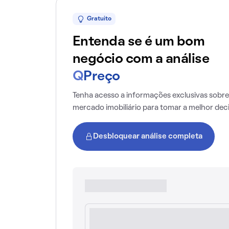
Gratuito
Entenda se é um bom
negócio com a análise
Q
Preço
Tenha acesso a informações exclusivas sobre
mercado imobiliário para tomar a melhor dec
Desbloquear análise completa