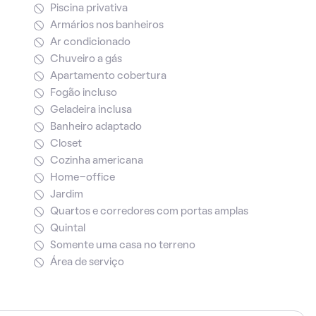
Piscina privativa
Armários nos banheiros
Ar condicionado
Chuveiro a gás
Apartamento cobertura
Fogão incluso
Geladeira inclusa
Banheiro adaptado
Closet
Cozinha americana
Home-office
Jardim
Quartos e corredores com portas amplas
Quintal
Somente uma casa no terreno
Área de serviço