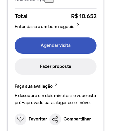
Total
R$ 10.652
Entenda se é um bom negócio
Agendar visita
Fazer proposta
Faça sua avaliação
E descubra em dois minutos se você está
pré-aprovado para alugar esse imóvel.
Favoritar
Compartilhar