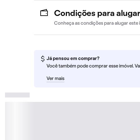
Condições para aluga
Conheça as condições para alugar este 
Já pensou em comprar?
Você também pode comprar esse imóvel. Va
Ver mais