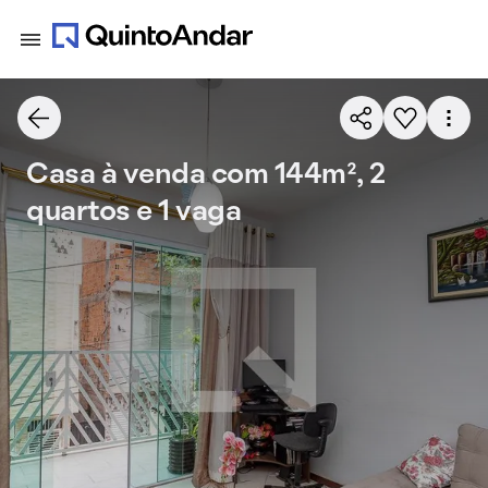
Casa à venda com 144m², 2
quartos e 1 vaga