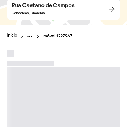
Rua Caetano de Campos
Conceição, Diadema
Início
Imóvel 1227967