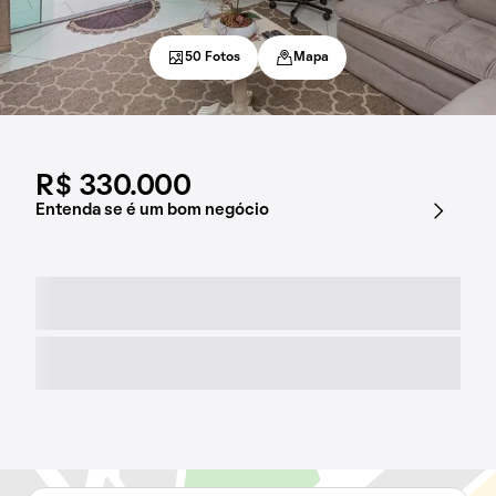
50 Fotos
Mapa
R$ 330.000
Entenda se é um bom negócio