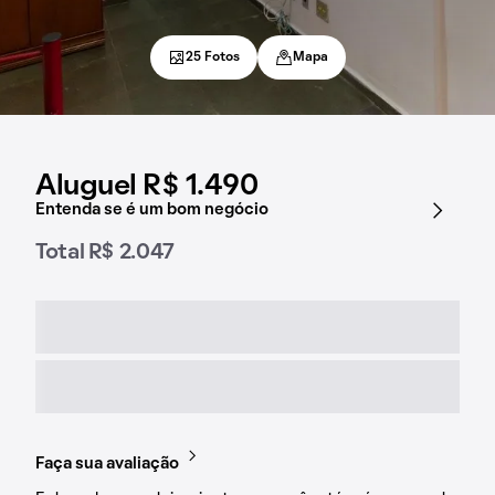
25 Fotos
Mapa
Aluguel R$ 1.490
Entenda se é um bom negócio
Total R$ 2.047
Faça sua avaliação