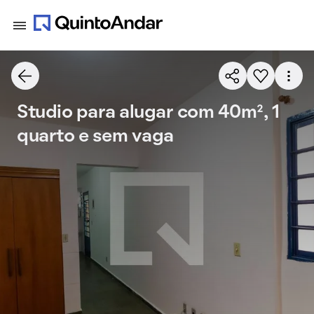
Studio para alugar com 40m², 1
quarto e sem vaga