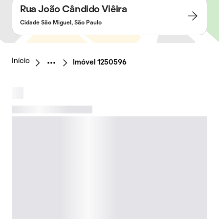
Rua João Cândido Viêira
Cidade São Miguel, São Paulo
Início
Imóvel 1250596