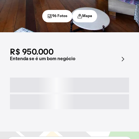
96 Fotos
Mapa
R$ 950.000
Entenda se é um bom negócio