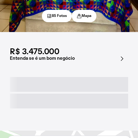
85 Fotos
Mapa
R$ 3.475.000
Entenda se é um bom negócio