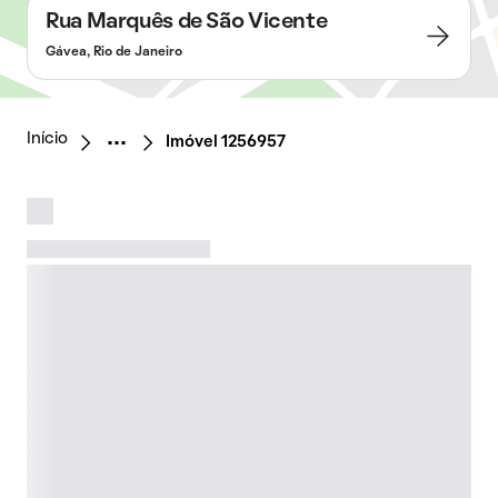
Rua Marquês de São Vicente
Gávea, Rio de Janeiro
Início
Imóvel 1256957