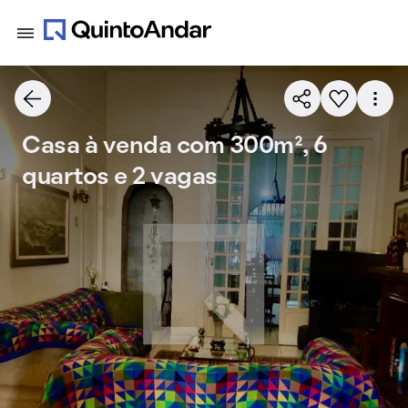
Casa à venda com 300m², 6
quartos e 2 vagas