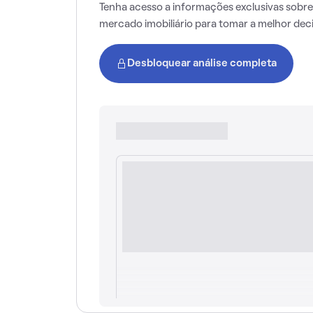
Tenha acesso a informações exclusivas sobre
mercado imobiliário para tomar a melhor dec
Desbloquear análise completa