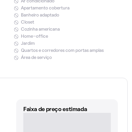
Ar condicionado
Apartamento cobertura
Banheiro adaptado
Closet
Cozinha americana
Home-office
Jardim
Quartos e corredores com portas amplas
Área de serviço
Faixa de preço estimada