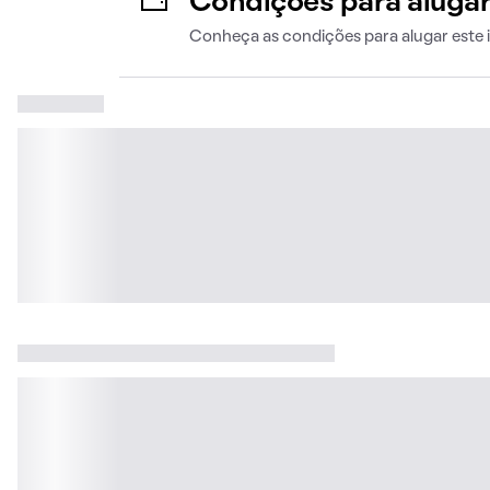
Condições para aluga
Conheça as condições para alugar este 