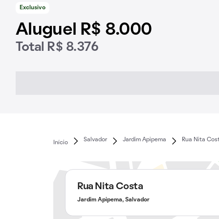
Exclusivo
Aluguel R$ 8.000
Total R$ 8.376
Salvador
Jardim Apipema
Rua Nita Cos
Início
Rua Nita Costa
Jardim Apipema, Salvador