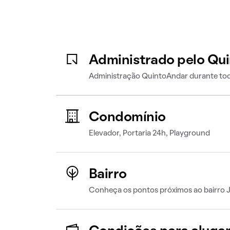
Administrado pelo Qu
Administração QuintoAndar durante tod
Condomínio
Elevador, Portaria 24h, Playground
Bairro
Conheça os pontos próximos ao bairro 