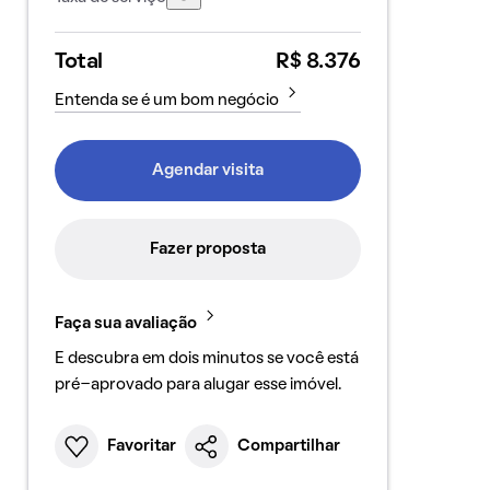
Total
R$ 8.376
Entenda se é um bom negócio
Agendar visita
Fazer proposta
Faça sua avaliação
E descubra em dois minutos se você está
pré-aprovado para alugar esse imóvel.
Favoritar
Compartilhar