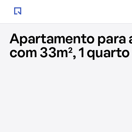
Apartamento para 
com 33m², 1 quarto 