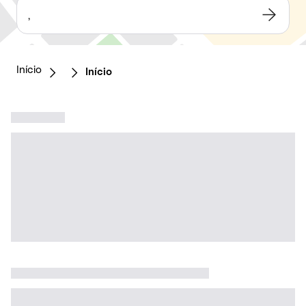
,
Início
Início