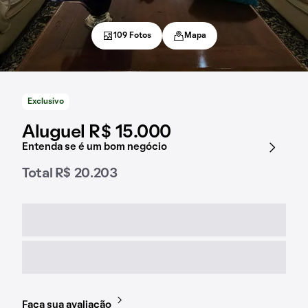
109 Fotos
Mapa
Exclusivo
Aluguel R$ 15.000
Entenda se é um bom negócio
Total R$ 20.203
Faça sua avaliação