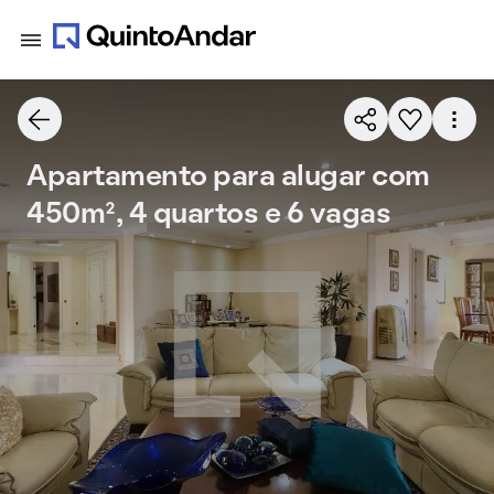
Apartamento para alugar com
450m², 4 quartos e 6 vagas