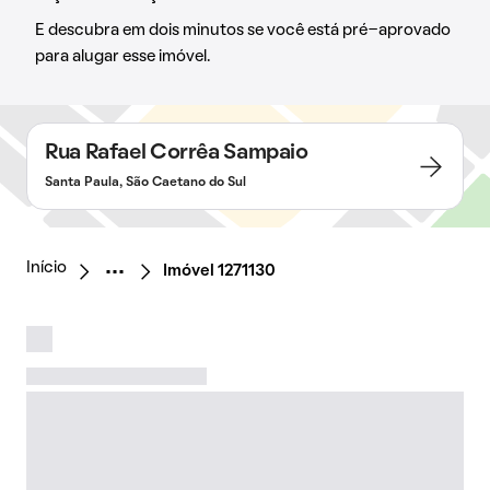
E descubra em dois minutos se você está pré-aprovado
para alugar esse imóvel.
Rua Rafael Corrêa Sampaio
Santa Paula, São Caetano do Sul
Início
Imóvel 1271130