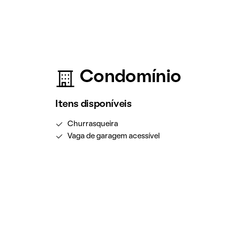
Condomínio
Itens disponíveis
Churrasqueira
Vaga de garagem acessível