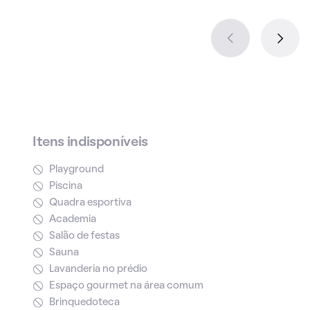
Itens indisponíveis
Playground
Piscina
Quadra esportiva
Academia
Salão de festas
Sauna
Lavanderia no prédio
Espaço gourmet na área comum
Brinquedoteca