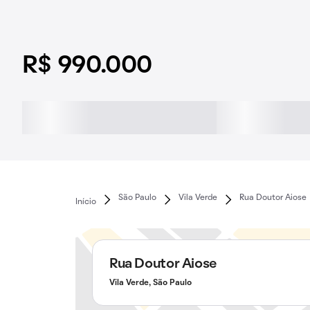
R$ 990.000
São Paulo
Vila Verde
Rua Doutor Aiose
Início
Rua Doutor Aiose
Vila Verde, São Paulo