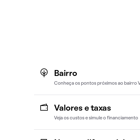
Bairro
Conheça os pontos próximos ao bairro V
Valores e taxas
Veja os custos e simule o financiamento