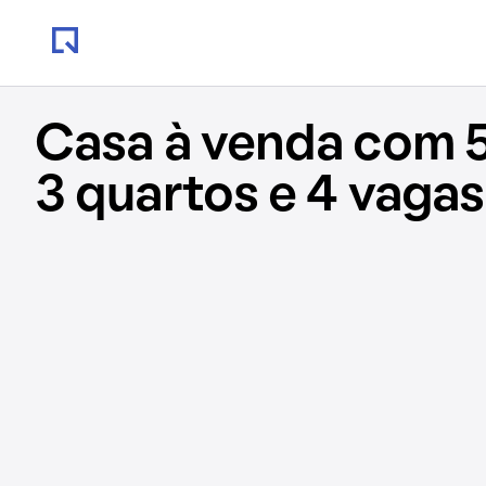
Casa à venda com 
3 quartos e 4 vagas