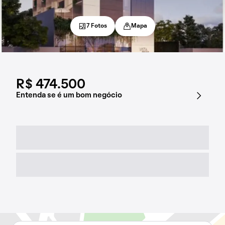
7 Fotos
Mapa
R$ 474.500
Entenda se é um bom negócio