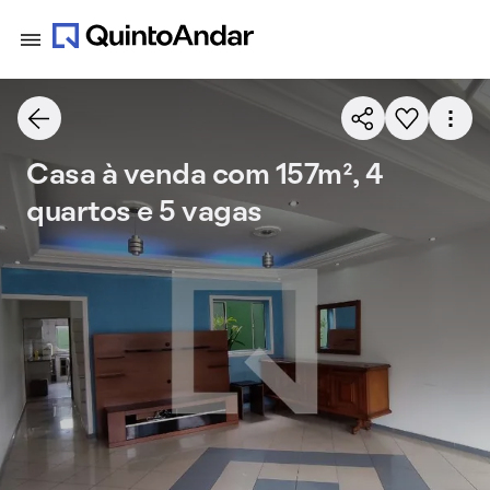
Casa à venda com 157m², 4
quartos e 5 vagas