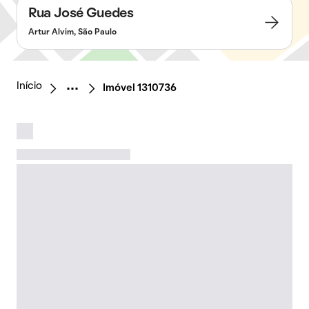
Rua José Guedes
Artur Alvim, São Paulo
Início
Imóvel 1310736