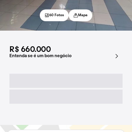
60 Fotos
Mapa
R$ 660.000
Entenda se é um bom negócio