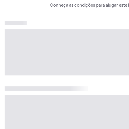
Conheça as condições para alugar este 