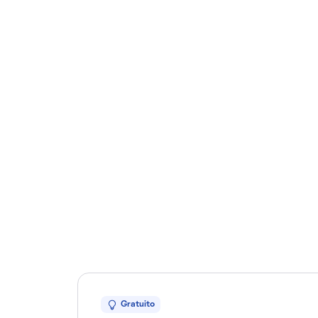
Gratuito