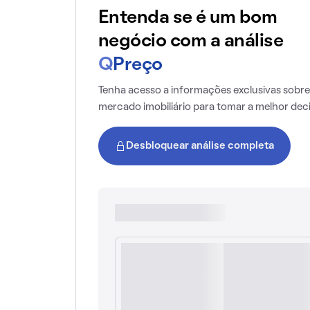
Entenda se é um bom
negócio com a análise
Q
Preço
Tenha acesso a informações exclusivas sobre
mercado imobiliário para tomar a melhor dec
Desbloquear análise completa