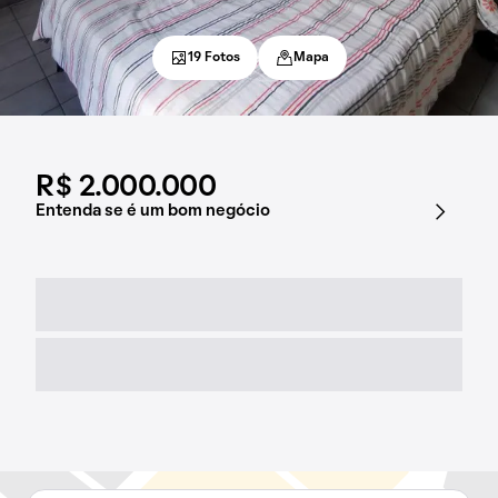
19 Fotos
Mapa
R$ 2.000.000
Entenda se é um bom negócio