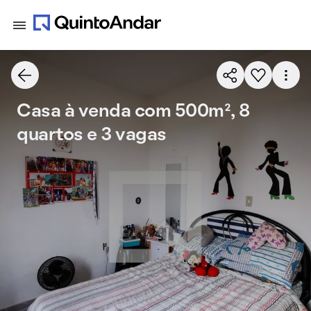
Casa à venda com 500m², 8
quartos e 3 vagas