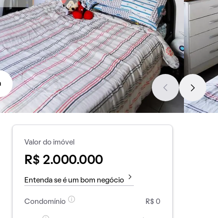
a
Valor do imóvel
R$ 2.000.000
Entenda se é um bom negócio
Condomínio
R$ 0