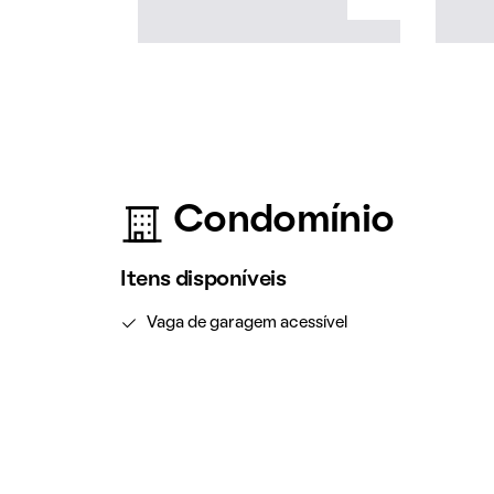
Condomínio
Itens disponíveis
Vaga de garagem acessível