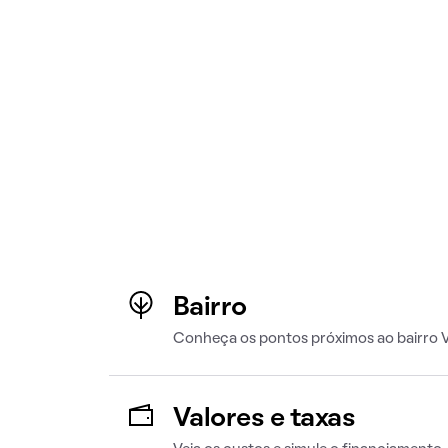
Bairro
Conheça os pontos próximos ao bairro V
Valores e taxas