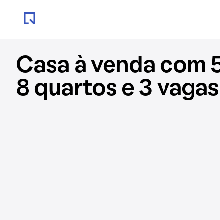
Casa à venda com 
8 quartos e 3 vagas