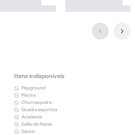
Itens indisponíveis
Playground
Piscina
Churrasqueira
Quadra esportiva
Academia
Salão de festas
Sauna