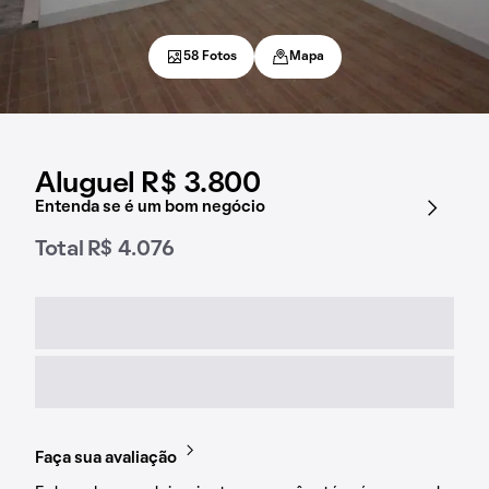
58 Fotos
Mapa
Aluguel R$ 3.800
Entenda se é um bom negócio
Total R$ 4.076
Faça sua avaliação