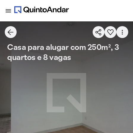
Casa para alugar com 250m², 3
quartos e 8 vagas