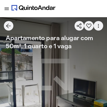
Apartamento para alugar com
50m², 1 quarto e 1 vaga