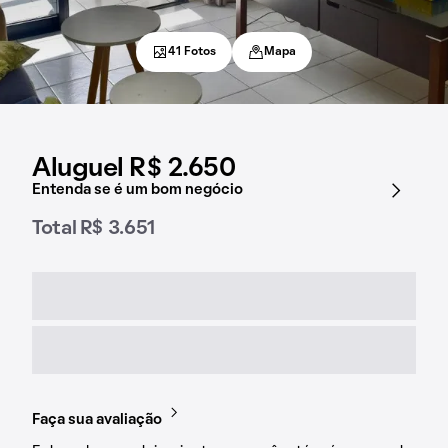
41 Fotos
Mapa
Aluguel R$ 2.650
Entenda se é um bom negócio
Total R$ 3.651
Faça sua avaliação