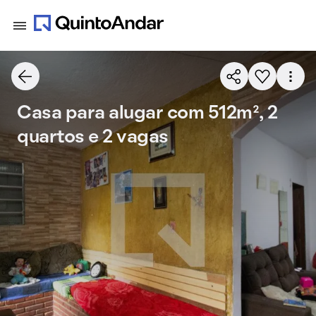
Casa para alugar com 512m², 2
quartos e 2 vagas