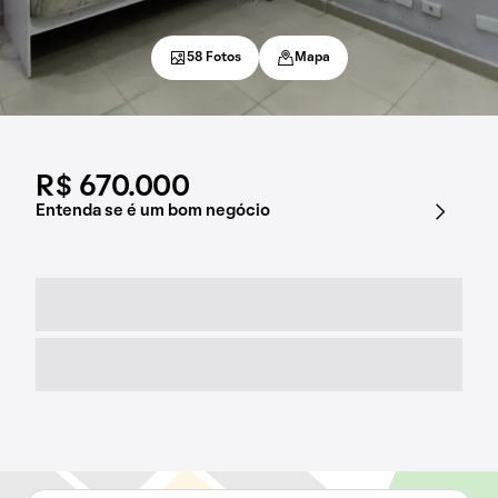
58 Fotos
Mapa
R$ 670.000
Entenda se é um bom negócio