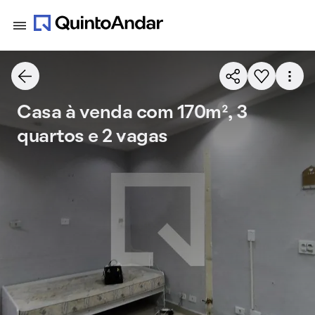
Casa à venda com 170m², 3
quartos e 2 vagas