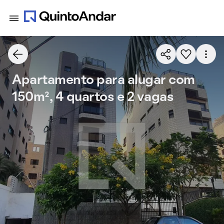
Apartamento para alugar com
150m², 4 quartos e 2 vagas