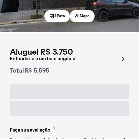
1 Foto
Mapa
Aluguel R$ 3.750
Entenda se é um bom negócio
Total R$ 5.595
Faça sua avaliação