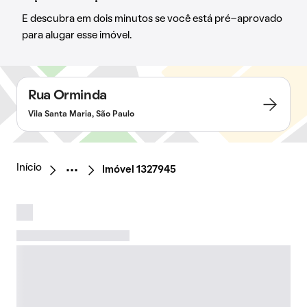
E descubra em dois minutos se você está pré-aprovado
para alugar esse imóvel.
Rua Orminda
Vila Santa Maria, São Paulo
Início
Imóvel 1327945