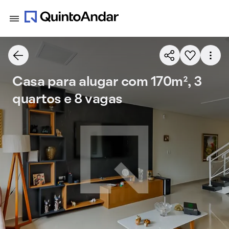
Casa para alugar com 170m², 3
quartos e 8 vagas