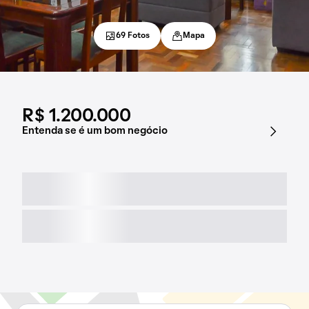
69 Fotos
Mapa
R$ 1.200.000
Entenda se é um bom negócio