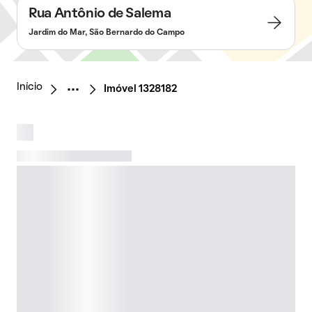
Rua Antônio de Salema
Jardim do Mar, São Bernardo do Campo
Início
Imóvel 1328182