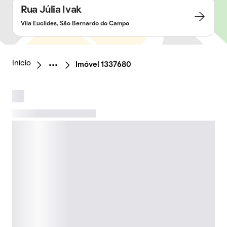
Rua Júlia Ivak
Vila Euclides, São Bernardo do Campo
Início
Imóvel 1337680