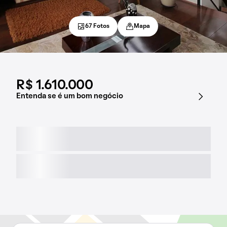
67 Fotos
Mapa
R$ 1.610.000
Entenda se é um bom negócio