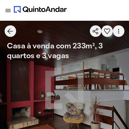
Casa à venda com 233m², 3
quartos e 3 vagas