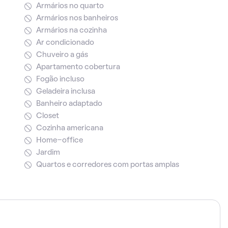
Armários no quarto
Armários nos banheiros
Armários na cozinha
Ar condicionado
Chuveiro a gás
Apartamento cobertura
Fogão incluso
Geladeira inclusa
Banheiro adaptado
Closet
Cozinha americana
Home-office
Jardim
Quartos e corredores com portas amplas