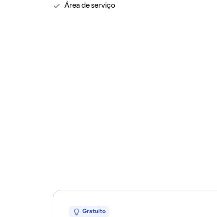
Área de serviço
Gratuito