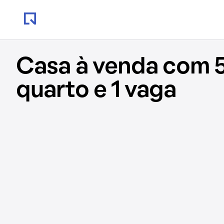
Casa à venda com 5
quarto e 1 vaga