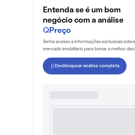
Entenda se é um bom
negócio com a análise
Q
Preço
Tenha acesso a informações exclusivas sobre
mercado imobiliário para tomar a melhor dec
Desbloquear análise completa