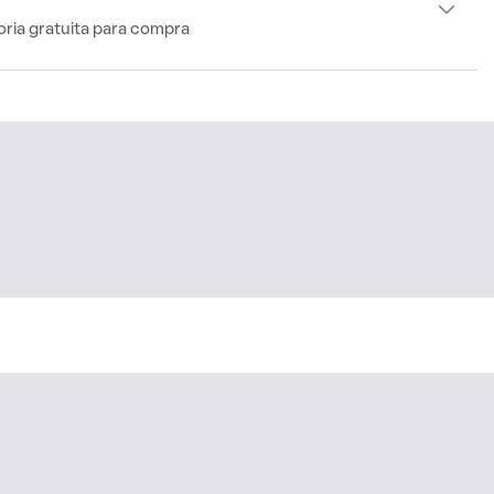
oria gratuita para compra