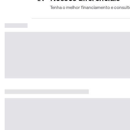
Tenha o melhor financiamento e consult