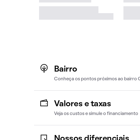
Bairro
Conheça os pontos próximos ao bairro 
Valores e taxas
Veja os custos e simule o financiamento
Nossos diferenciais