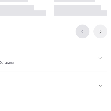
Quitaúna