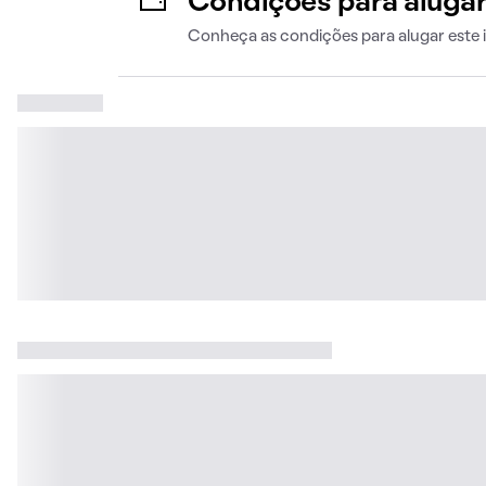
Condições para aluga
Conheça as condições para alugar este 