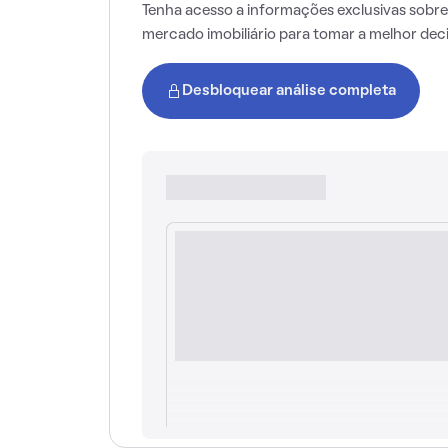
Tenha acesso a informações exclusivas sobre
mercado imobiliário para tomar a melhor dec
Desbloquear análise completa