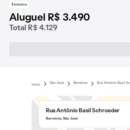
Exclusivo
Aluguel R$ 3.490
Total R$ 4.129
São José
Barreiros
Rua Antônio Basil S
Início
Rua Antônio Basil Schroeder
Barreiros, São José