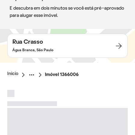
E descubra em dois minutos se você está pré-aprovado
para alugar esse imóvel.
Rua Crasso
Água Branca, São Paulo
Início
Imóvel 1366006