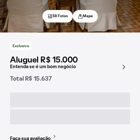
58 Fotos
Mapa
Exclusivo
Aluguel R$ 15.000
Entenda se é um bom negócio
Total R$ 15.637
Faça sua avaliação