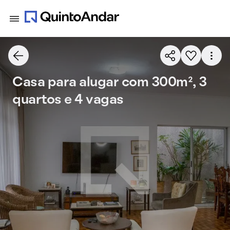
Casa para alugar com 300m², 3
quartos e 4 vagas