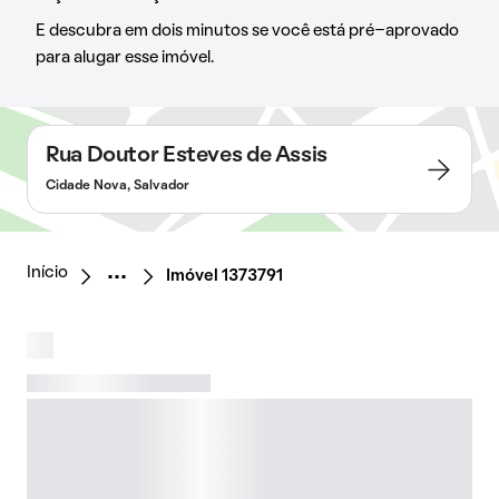
E descubra em dois minutos se você está pré-aprovado
para alugar esse imóvel.
Rua Doutor Esteves de Assis
Cidade Nova, Salvador
Início
Imóvel 1373791