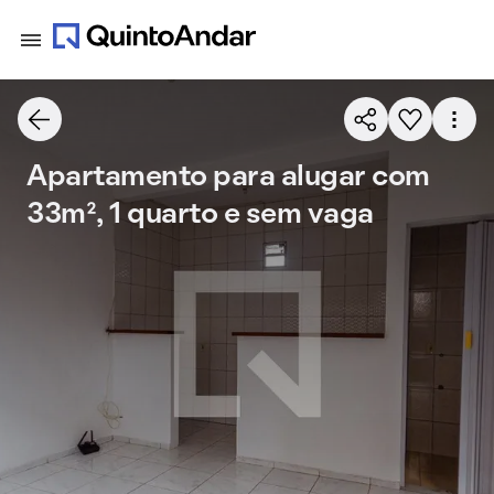
Apartamento para alugar com
33m², 1 quarto e sem vaga