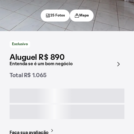
25 Fotos
Mapa
Exclusivo
Aluguel R$ 890
Entenda se é um bom negócio
Total R$ 1.065
Faça sua avaliação