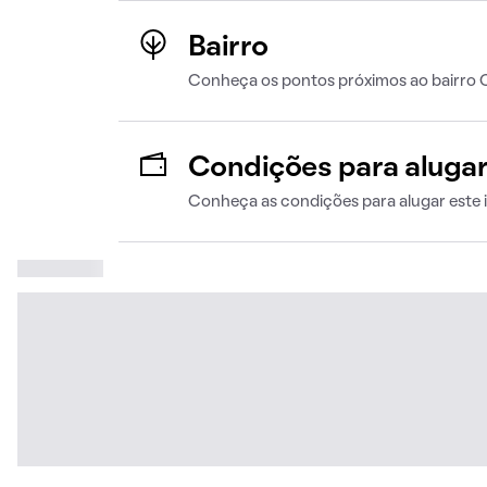
Bairro
Conheça os pontos próximos ao bairro 
Condições para aluga
Conheça as condições para alugar este 