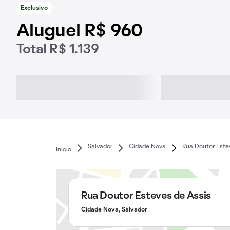
Exclusivo
Aluguel R$ 960
Total R$ 1.139
Salvador
Cidade Nova
Rua Doutor Este
Início
Rua Doutor Esteves de Assis
Cidade Nova, Salvador