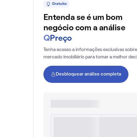
Gratuito
Entenda se é um bom
negócio com a análise
Q
Preço
Tenha acesso a informações exclusivas sobre
mercado imobiliário para tomar a melhor dec
Desbloquear análise completa