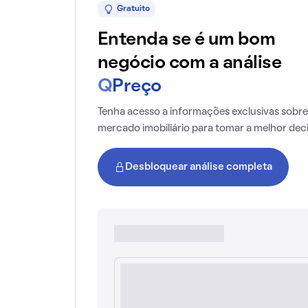
Gratuito
Entenda se é um bom
negócio com a análise
Q
Preço
Tenha acesso a informações exclusivas sobre
mercado imobiliário para tomar a melhor dec
Desbloquear análise completa