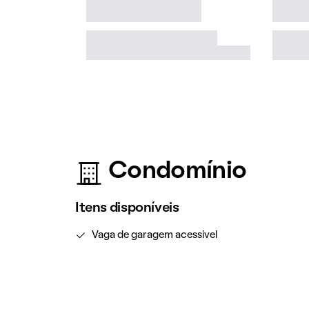
Condomínio
Itens disponíveis
Vaga de garagem acessível