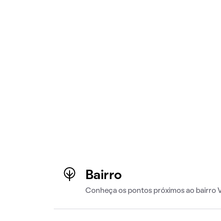
Bairro
Conheça os pontos próximos ao bairro V