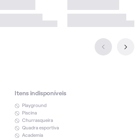
Itens indisponíveis
Playground
Piscina
Churrasqueira
Quadra esportiva
Academia