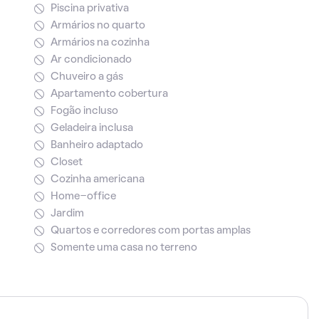
Piscina privativa
Armários no quarto
Armários na cozinha
Ar condicionado
Chuveiro a gás
Apartamento cobertura
Fogão incluso
Geladeira inclusa
Banheiro adaptado
Closet
Cozinha americana
Home-office
Jardim
Quartos e corredores com portas amplas
Somente uma casa no terreno