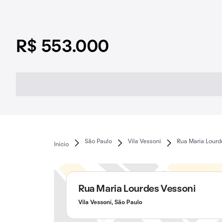
R$ 553.000
São Paulo
Vila Vessoni
Rua Maria Lourd
Início
Rua Maria Lourdes Vessoni
Vila Vessoni, São Paulo