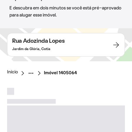
E descubra em dois minutos se você está pré-aprovado
para alugar esse imóvel.
Rua Adozinda Lopes
Jardim da Glória, Cotia
Início
Imóvel 1405064