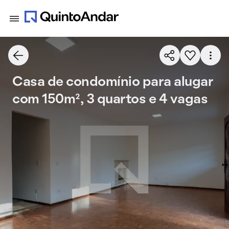
Casa de condomínio para alugar
com 150m², 3 quartos e 4 vagas