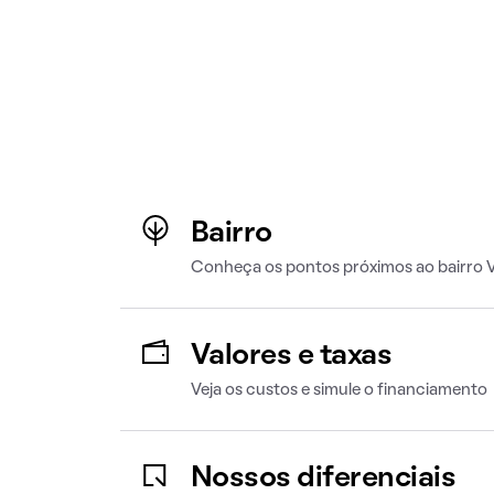
Bairro
Conheça os pontos próximos ao bairro V
Valores e taxas
Veja os custos e simule o financiamento
Nossos diferenciais