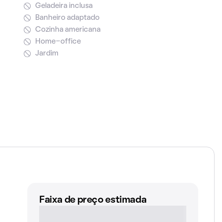
Geladeira inclusa
Banheiro adaptado
Cozinha americana
Home-office
Jardim
Faixa de preço estimada