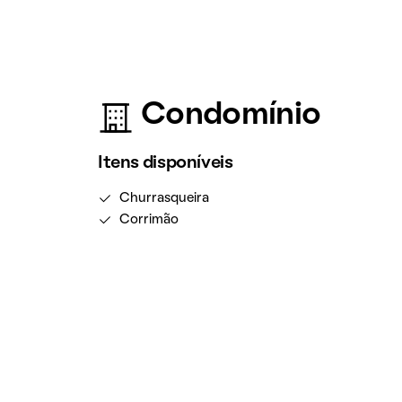
Condomínio
Itens disponíveis
Churrasqueira
Corrimão