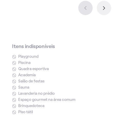
Itens indisponíveis
Playground
Piscina
Quadra esportiva
Academia
Salão de festas
Sauna
Lavanderia no prédio
Espaço gourmet na área comum
Brinquedoteca
Piso tátil