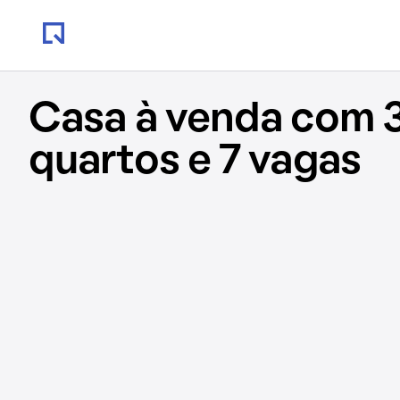
Casa à venda com 
quartos e 7 vagas