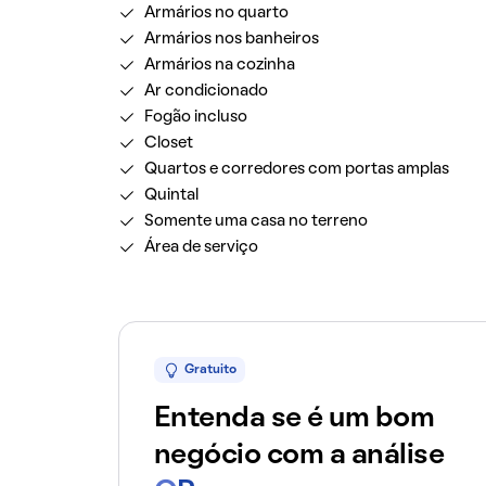
Armários no quarto
Armários nos banheiros
Armários na cozinha
Ar condicionado
Fogão incluso
Closet
Quartos e corredores com portas amplas
Quintal
Somente uma casa no terreno
Área de serviço
Gratuito
Entenda se é um bom
negócio com a análise