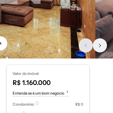
a
Valor do imóvel
R$ 1.160.000
Entenda se é um bom negócio
Condomínio
R$ 0