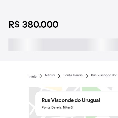
R$ 380.000
Niterói
Ponta Dareia
Rua Visconde do 
Início
Rua Visconde do Uruguai
Ponta Dareia, Niterói