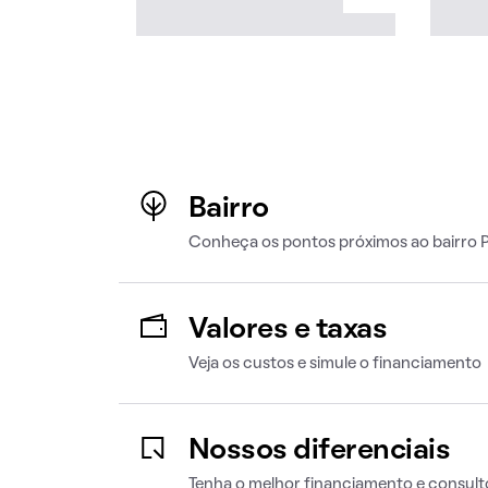
Bairro
Conheça os pontos próximos ao bairro 
Valores e taxas
Veja os custos e simule o financiamento
Nossos diferenciais
Tenha o melhor financiamento e consult