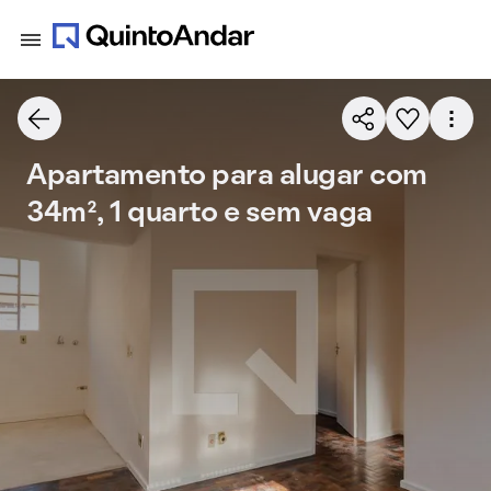
Apartamento para alugar com
34m², 1 quarto e sem vaga