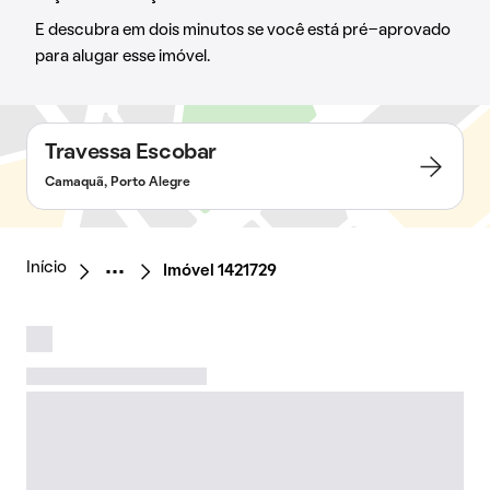
E descubra em dois minutos se você está pré-aprovado
para alugar esse imóvel.
Travessa Escobar
Camaquã, Porto Alegre
Início
Imóvel 1421729