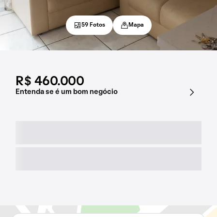
59 Fotos
Mapa
R$ 460.000
Entenda se é um bom negócio